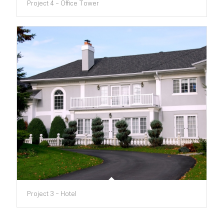
Project 4 – Office Tower
Project 3 – Hotel