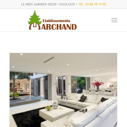
LE MEIX GARNIER 58230 • GOULOUX •
TÉL. 03 86 78 73 90