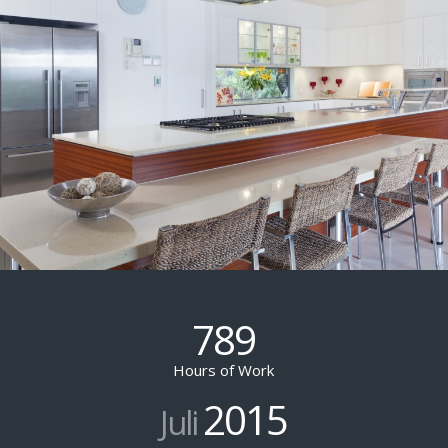
789
Hours of Work
2015
Juli