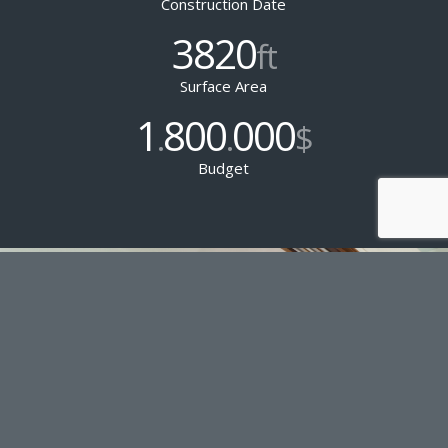
Construction Date
3820
ft
Surface Area
1
800
000
.
.
$
Budget