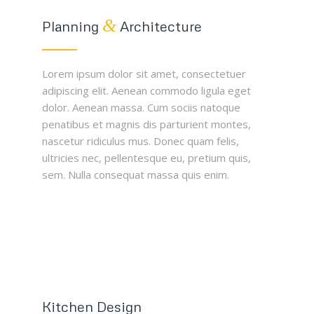
&
Planning
Architecture
Lorem ipsum dolor sit amet, consectetuer
adipiscing elit. Aenean commodo ligula eget
dolor. Aenean massa. Cum sociis natoque
penatibus et magnis dis parturient montes,
nascetur ridiculus mus. Donec quam felis,
ultricies nec, pellentesque eu, pretium quis,
sem. Nulla consequat massa quis enim.
Kitchen Design