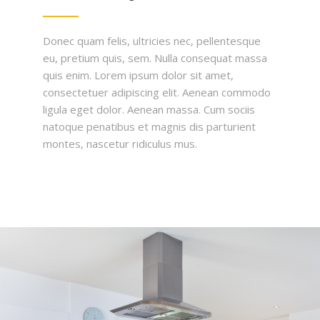
Donec quam felis, ultricies nec, pellentesque
eu, pretium quis, sem. Nulla consequat massa
quis enim. Lorem ipsum dolor sit amet,
consectetuer adipiscing elit. Aenean commodo
ligula eget dolor. Aenean massa. Cum sociis
natoque penatibus et magnis dis parturient
montes, nascetur ridiculus mus.