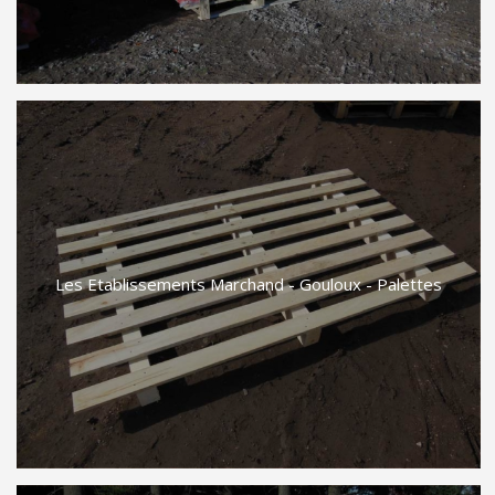
Les Etablissements Marchand - Gouloux - Palettes