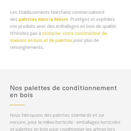
Les Etablissements Marchand commercialisent
des
palettes dans la Nièvre
. Protégez et expédiez
vos produits avec des emballages en bois de qualité.
N’hésitez pas à
contacter votre constructeur de
maisons en bois et de palettes
pour plus de
renseignements.
Nos palettes de conditionnement
en bois
Nous fabriquons des palettes standards et sur
mesure, pour le milieu horticole : emballages horticoles
et palettes en bois pour conditionner les arbres lors