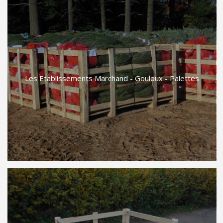
Les Etablissements Marchand - Gouloux - Palettes