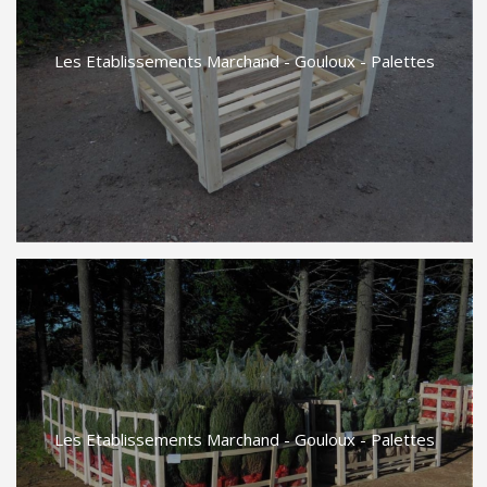
Les Etablissements Marchand - Gouloux - Palettes
Les Etablissements Marchand - Gouloux - Palettes