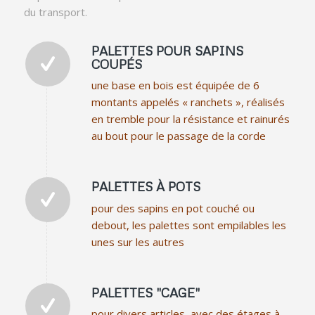
du transport.
PALETTES POUR SAPINS
COUPÉS
une base en bois est équipée de 6
montants appelés « ranchets », réalisés
en tremble pour la résistance et rainurés
au bout pour le passage de la corde
PALETTES À POTS
pour des sapins en pot couché ou
debout, les palettes sont empilables les
unes sur les autres
PALETTES "CAGE"
pour divers articles, avec des étages à