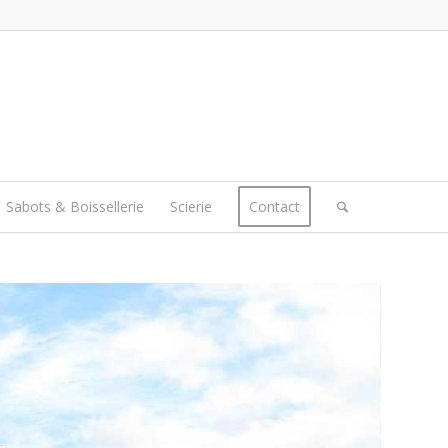
Sabots & Boissellerie
Scierie
Contact