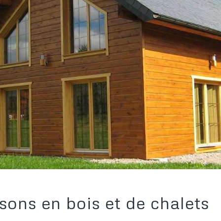
sons en bois et de chalets