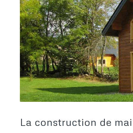
La construction de mai