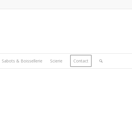
Sabots & Boissellerie
Scierie
Contact