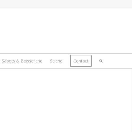
Sabots & Boissellerie
Scierie
Contact