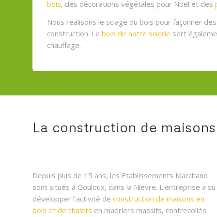
bois
, des décorations végétales pour Noël et des
Nous réalisons le sciage du bois pour façonner de
construction. Le
bois de notre scierie
sert égalem
chauffage.
La construction de maisons
Depuis plus de 15 ans, les Etablissements Marchand
sont situés à Gouloux, dans la Nièvre. L’entreprise a su
développer l’activité de
construction de maisons en
bois et de chalets
en madriers massifs, contrecollés