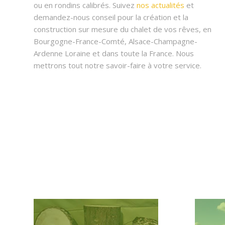
ou en rondins calibrés. Suivez
nos actualités
et
demandez-nous conseil pour la création et la
construction sur mesure du chalet de vos rêves, en
Bourgogne-France-Comté, Alsace-Champagne-
Ardenne Loraine et dans toute la France. Nous
mettrons tout notre savoir-faire à votre service.