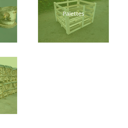
Palettes