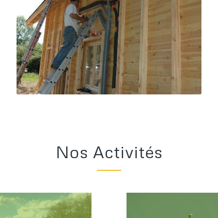
Nos Activités