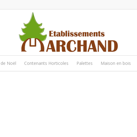
 de Noël
Contenants Horticoles
Palettes
Maison en bois