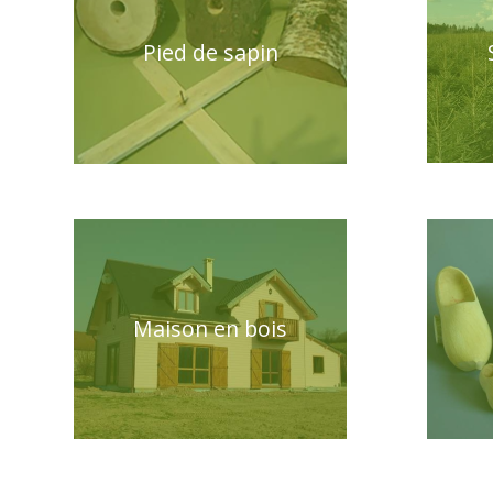
Pied de sapin
Maison en bois