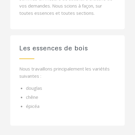
vos demandes. Nous scions à façon, sur
toutes essences et toutes sections.
Les essences de bois
Nous travaillons principalement les variétés
suivantes :
douglas
chêne
épicéa