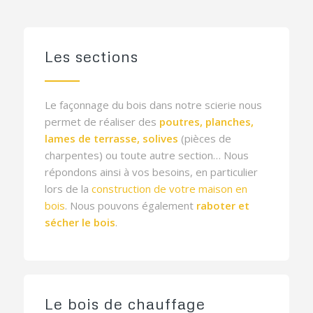
Les sections
Le façonnage du bois dans notre scierie nous
permet de réaliser des
poutres, planches,
lames de terrasse, solives
(pièces de
charpentes) ou toute autre section… Nous
répondons ainsi à vos besoins, en particulier
lors de la
construction de votre maison en
bois
. Nous pouvons également
raboter et
sécher le bois
.
Le bois de chauffage