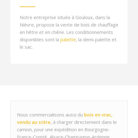
Notre entreprise située à Gouloux, dans la
Nièvre, propose la vente de bois de chauffage
en hêtre et en chêne. Les conditionnements
disponibles sont la
palette
, la demi-palette et
le sac.
Nous commercialisons aussi du
bois en vrac,
vendu au stère
, à charger directement dans le
camion, pour une expédition en Bourgogne-
France-Comté, Alsace-Champagne-Ardenne