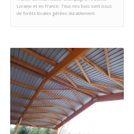
Loraine et en France. Tous nos bois sont issus
de forêts locales gérées durablement.