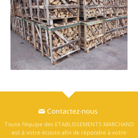
Contactez-nous
Toute l’équipe des
ETABLISSEMENTS MARCHAND
est à votre écoute afin de répondre à votre