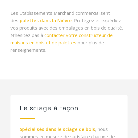
Les Etablissements Marchand commercialisent
des
palettes dans la Nièvre
. Protégez et expédiez
vos produits avec des emballages en bois de qualité.
N’hésitez pas à
contacter votre constructeur de
maisons en bois et de palettes
pour plus de
renseignements.
Le sciage à façon
Spécialisés dans le sciage de bois
, nous
sommes en mesure de satisfaire chacune de